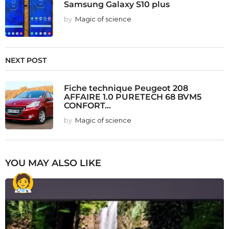
Samsung Galaxy S10 plus
by
Magic of science
NEXT POST
Fiche technique Peugeot 208
AFFAIRE 1.0 PURETECH 68 BVM5
CONFORT...
by
Magic of science
YOU MAY ALSO LIKE