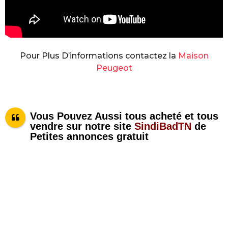
Pour Plus D’informations contactez la
Maison
Peugeot
Vous Pouvez Aussi tous acheté et tous
vendre sur notre site
SindiBadTN
de
Petites annonces gratuit