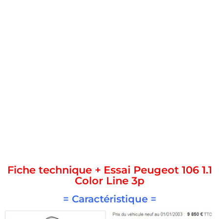
Fiche technique + Essai Peugeot 106 1.1
Color Line 3p
= Caractéristique =