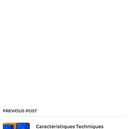
PREVIOUS POST
Caractéristiques Techniques