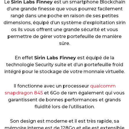
Le
Sirin Labs Finney
est un smartphone Blockchain
d’une grande finesse que vous pourrez facilement
rangé dans une poche en raison de ses petites
dimensions, équipé d’un système d’exploitation sirin
os ils vous offrent une grande sécurité et vous
permettre de gérer votre portefeuille de manière
sûre.
En effet
Sirin Labs Finney
est équipé de la
technologie Security suite et d’un portefeuille froid
intégré pour le stockage de votre monnaie virtuelle.
Il fonctionne avec un processeur
qualcomm
snapdragon 845
et 6Go de ram également qui vous
garantissent de bonnes performances et grands
fluidité lors de l’utilisation.
Son design est moderne et il est très rapide, sa
mémoire interne est de 128Go et elle est extensible