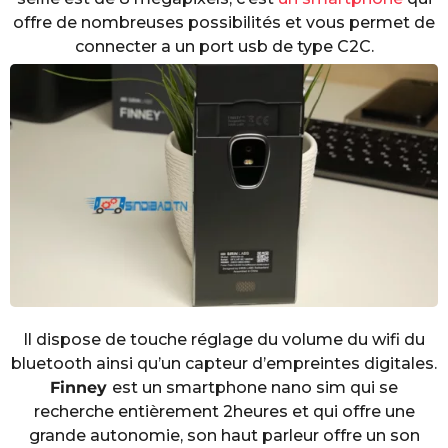
offre de nombreuses possibilités et vous permet de
connecter a un port usb de type C2C.
Il dispose de touche réglage du volume du wifi du
bluetooth ainsi qu’un capteur d’empreintes digitales.
Finney
est un smartphone nano sim qui se
recherche entièrement 2heures et qui offre une
grande autonomie, son haut parleur offre un son