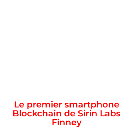
Le premier smartphone
Blockchain de Sirin Labs
Finney