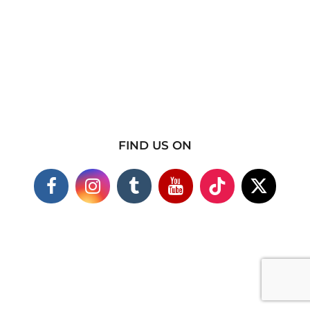
FIND US ON