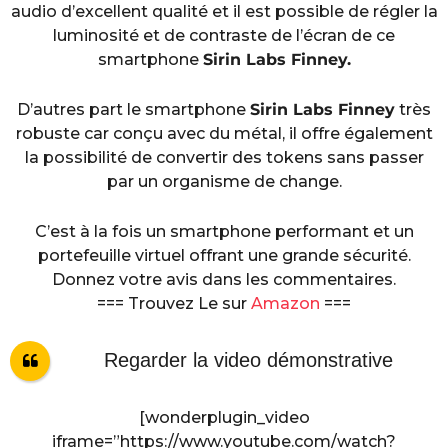
audio d’excellent qualité et il est possible de régler la
luminosité et de contraste de l’écran de ce
smartphone
Sirin Labs Finney.
D’autres part le smartphone
Sirin Labs Finney
très
robuste car conçu avec du métal, il offre également
la possibilité de convertir des tokens sans passer
par un organisme de change.
C’est à la fois un smartphone performant et un
portefeuille virtuel offrant une grande sécurité.
Donnez votre avis dans les commentaires.
=== Trouvez Le sur
Amazon
===
Regarder la video démonstrative
[wonderplugin_video
iframe=”https://www.youtube.com/watch?