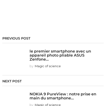
PREVIOUS POST
le premier smartphone avec un
appareil photo pliable ASUS
Zenfone...
by
Magic of science
NEXT POST
NOKIA 9 PureView : notre prise en
main du smartphone...
by
Magic of science