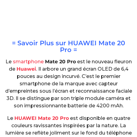
= Savoir Plus sur
HUAWEI Mate 20
Pro
=
Le
smartphone
Mate 20 Pro
est le nouveau fleuron
de
Huawei
. Il arbore un grand écran OLED de 6,4
pouces au design incurvé. C’est le premier
smartphone de la marque avec capteur
d’empreintes sous l’écran et reconnaissance faciale
3D. Il se distingue par son triple module caméra et
son impressionnante batterie de 4200 mAh.
Le
HUAWEI Mate 20 Pro
est disponible en quatre
couleurs ravissantes inspirées par la nature. La
lumière se reflète joliment sur le fond du téléphone