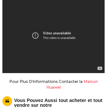
Pour Plus D’informations Contacter la
Maison
Huawei
Vous Pouvez Aussi
tout acheter et tout
vendre
sur notre