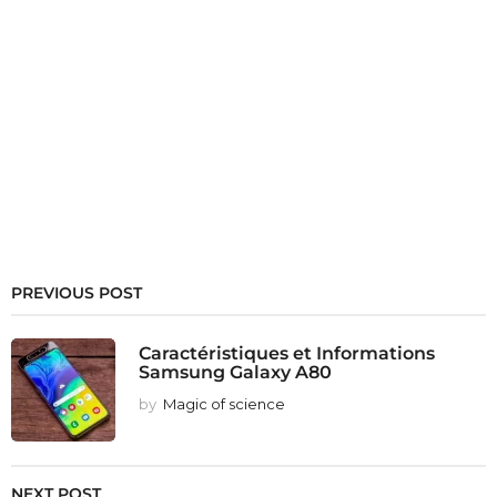
PREVIOUS POST
Caractéristiques et Informations
Samsung Galaxy A80
by
Magic of science
NEXT POST