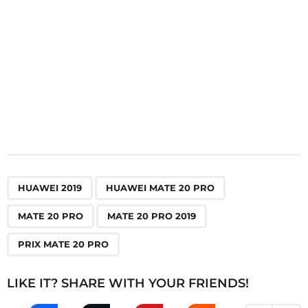
n
,
,
,
,
HUAWEI 2019
HUAWEI MATE 20 PRO
MATE 20 PRO
MATE 20 PRO 2019
PRIX MATE 20 PRO
LIKE IT? SHARE WITH YOUR FRIENDS!