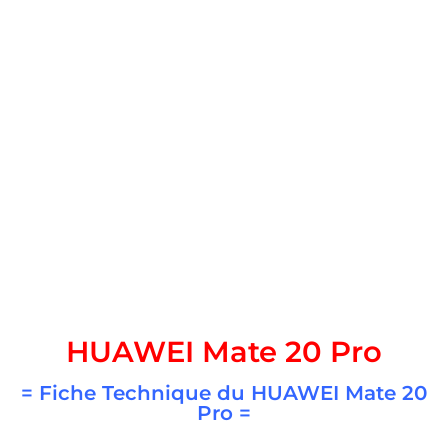
HUAWEI Mate 20 Pro
= Fiche Technique du
HUAWEI Mate 20
Pro
=